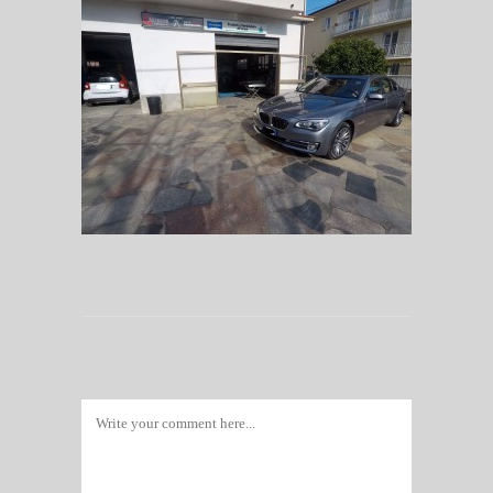
POST A COMMENT