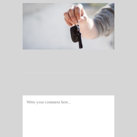
POST A COMMENT