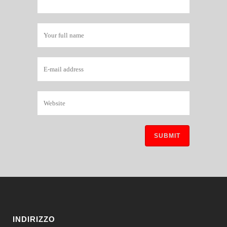
INDIRIZZO