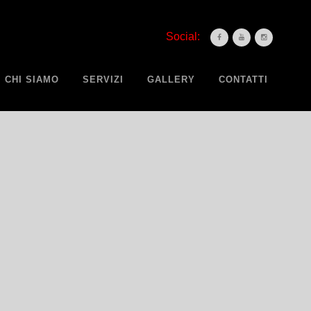
Social:
CHI SIAMO
SERVIZI
GALLERY
CONTATTI