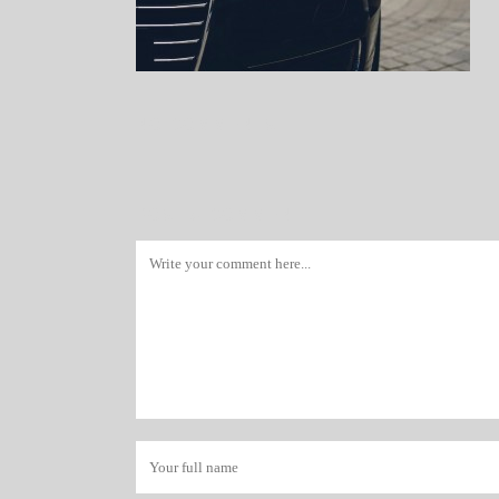
NO COMMENTS
POST A COMMENT