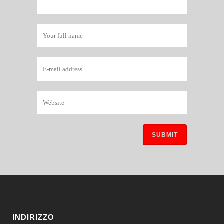
INDIRIZZO