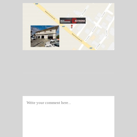
POST A COMMENT