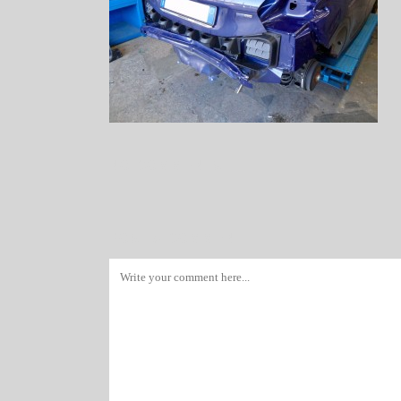
NO COMMENTS
POST A COMMENT