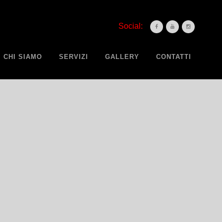
Social:
CHI SIAMO
SERVIZI
GALLERY
CONTATTI