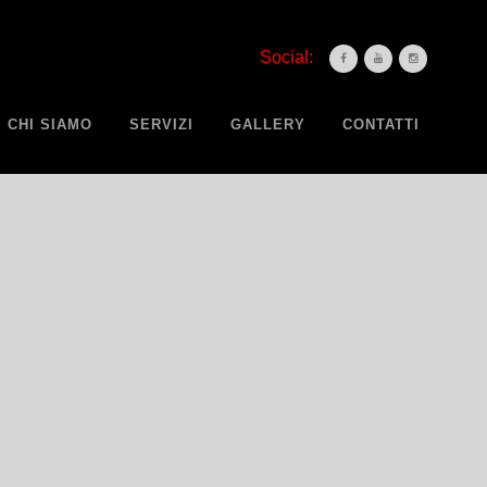
Social:
CHI SIAMO
SERVIZI
GALLERY
CONTATTI